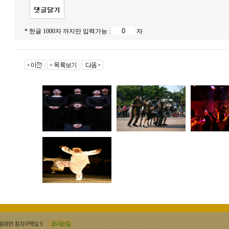
* 한글 1000자 까지만 입력가능 :
자